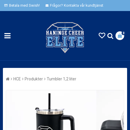
Betala med Swish!
Frågor? Kontakta vår kundtjänst
0
HCE
Produkter
Tumbler 1,2 liter